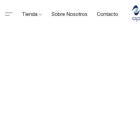
Tienda
Sobre Nosotros
Contacto