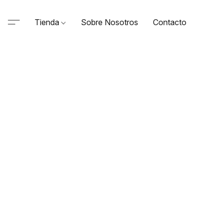
Tienda
Sobre Nosotros
Contacto