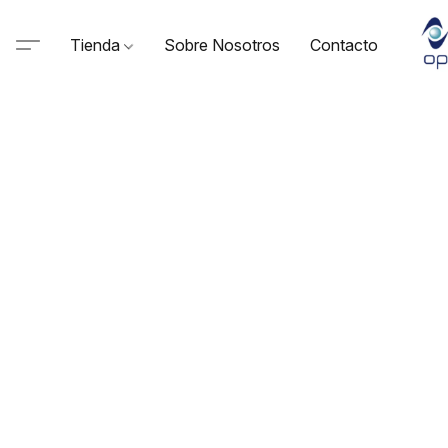
Tienda
Sobre Nosotros
Contacto