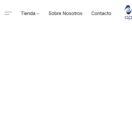
Tienda
Sobre Nosotros
Contacto