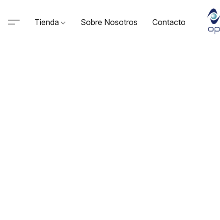
Tienda
Sobre Nosotros
Contacto