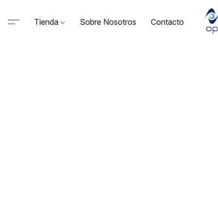
Tienda
Sobre Nosotros
Contacto