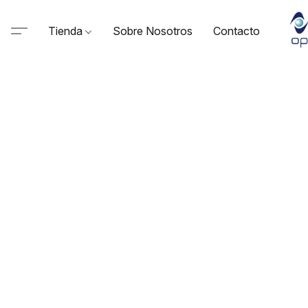
Tienda
Sobre Nosotros
Contacto