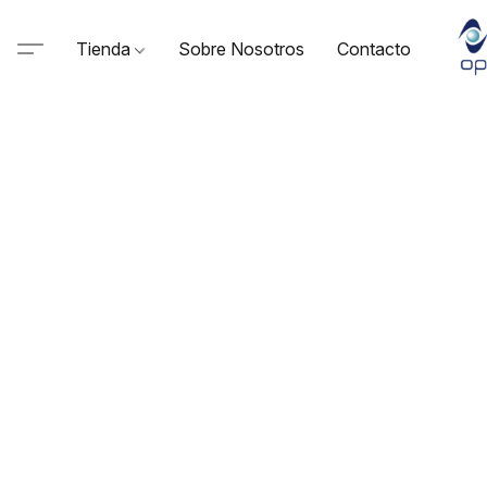
Tienda
Sobre Nosotros
Contacto