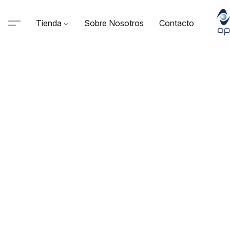
Tienda
Sobre Nosotros
Contacto