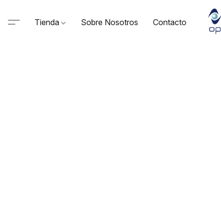
Tienda
Sobre Nosotros
Contacto