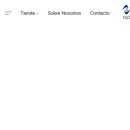
Tienda
Sobre Nosotros
Contacto