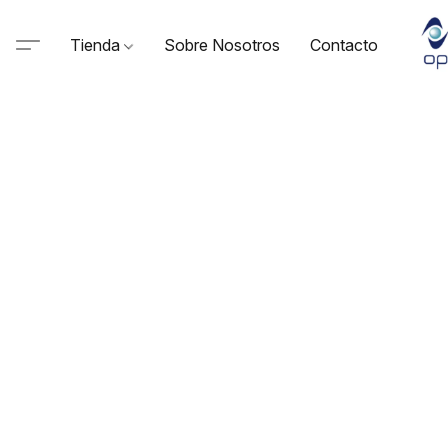
Tienda
Sobre Nosotros
Contacto