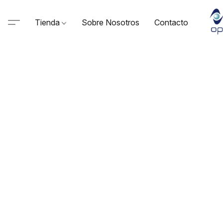
Tienda
Sobre Nosotros
Contacto