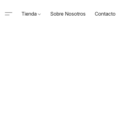
Tienda
Sobre Nosotros
Contacto