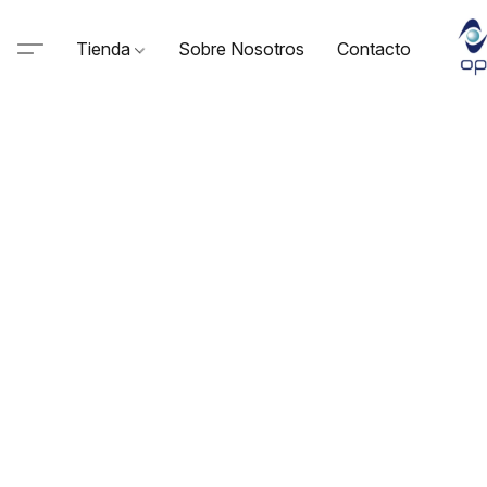
Tienda
Sobre Nosotros
Contacto