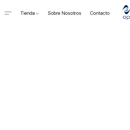
Tienda
Sobre Nosotros
Contacto