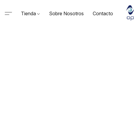
Tienda
Sobre Nosotros
Contacto