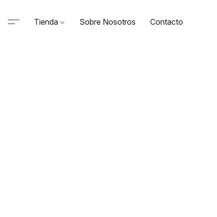
Tienda
Sobre Nosotros
Contacto