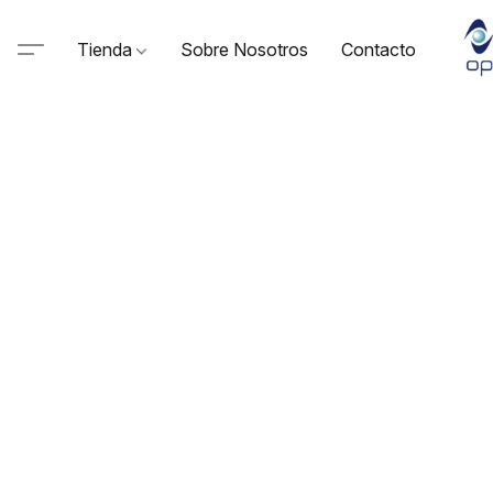
Tienda
Sobre Nosotros
Contacto