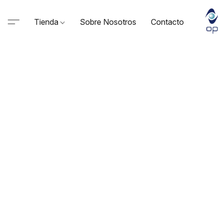
Tienda
Sobre Nosotros
Contacto