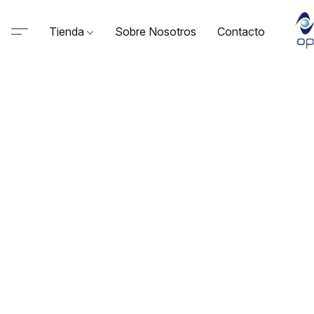
Tienda
Sobre Nosotros
Contacto