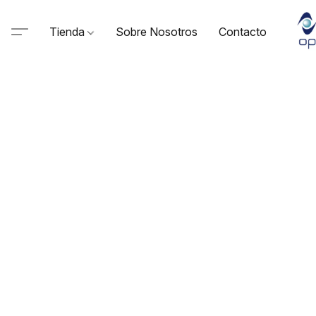
Tienda
Sobre Nosotros
Contacto