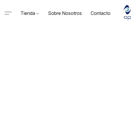
Tienda
Sobre Nosotros
Contacto