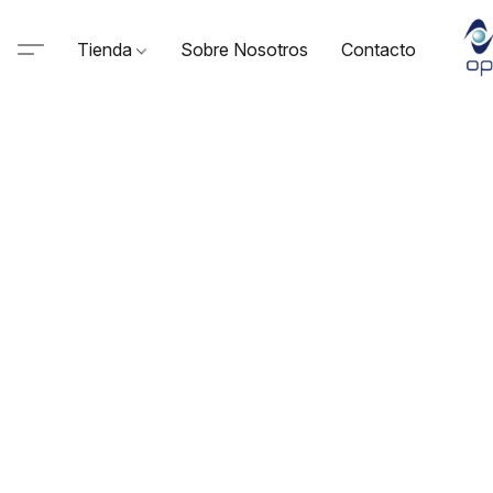
Tienda
Sobre Nosotros
Contacto