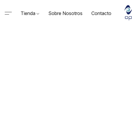
Tienda
Sobre Nosotros
Contacto