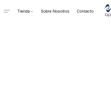
Tienda
Sobre Nosotros
Contacto