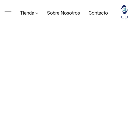
Tienda
Sobre Nosotros
Contacto