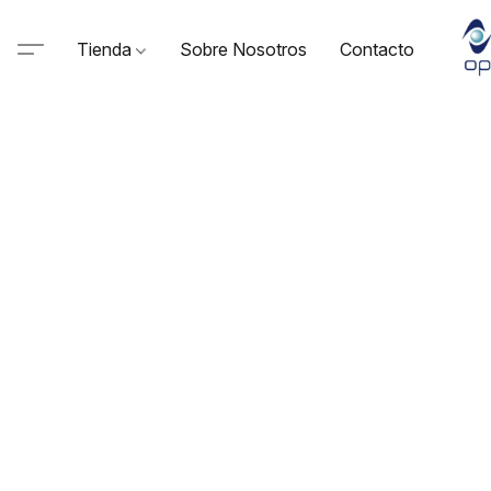
Tienda
Sobre Nosotros
Contacto