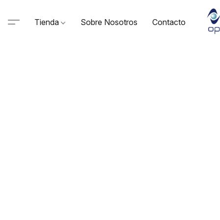
Tienda
Sobre Nosotros
Contacto