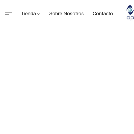
Tienda
Sobre Nosotros
Contacto