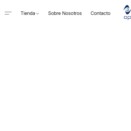
Tienda
Sobre Nosotros
Contacto