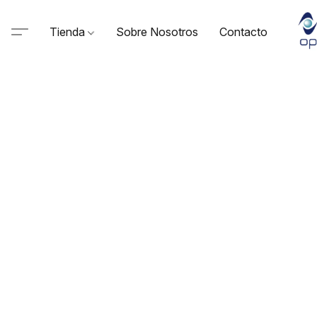
Tienda
Sobre Nosotros
Contacto