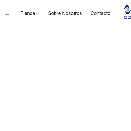
Tienda
Sobre Nosotros
Contacto